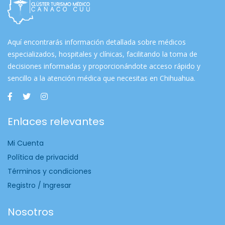
Aquí encontrarás información detallada sobre médicos
especializados, hospitales y clínicas, facilitando la toma de
decisiones informadas y proporcionándote acceso rápido y
sencillo a la atención médica que necesitas en Chihuahua.
Enlaces relevantes
Mi Cuenta
Política de privacidd
Términos y condiciones
Registro / Ingresar
Nosotros