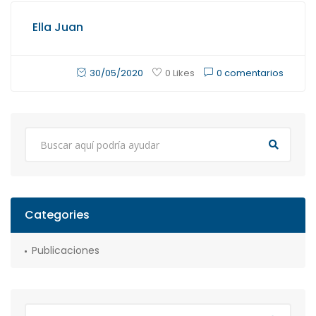
Ella Juan
30/05/2020
0 comentarios
0 Likes
Categories
Publicaciones