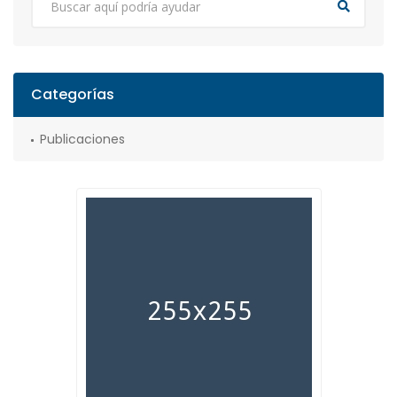
Categorías
Publicaciones