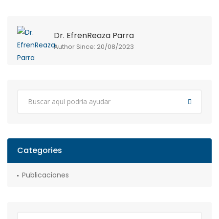
Dr. EfrenReaza Parra
Author Since: 20/08/2023
Categories
Publicaciones