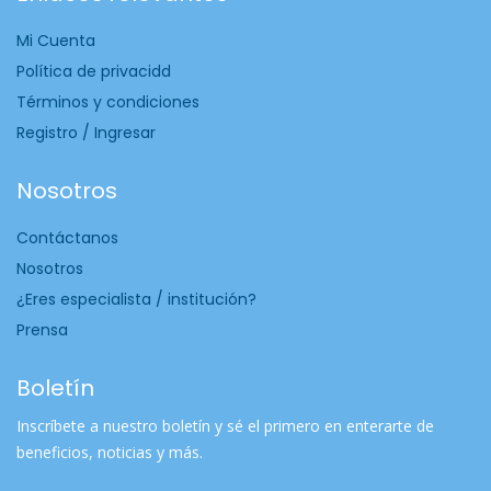
Mi Cuenta
Política de privacidd
Términos y condiciones
Registro / Ingresar
Nosotros
Contáctanos
Nosotros
¿Eres especialista / institución?
Prensa
Boletín
Inscríbete a nuestro boletín y sé el primero en enterarte de
beneficios, noticias y más.