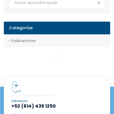
Categorías
Publicaciones
Llámanos
+52 (614) 439 1250