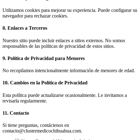
Utilizamos cookies para mejorar su experiencia. Puede configurar su
navegador para rechazar cookies.
8. Enlaces a Terceros
Nuestro sitio puede incluir enlaces a sitios externos. No somos
responsables de las políticas de privacidad de estos sitios.
9. Política de Privacidad para Menores
No recopilamos intencionalmente información de menores de edad.
10. Cambios en la Política de Privacidad
Esta política puede actualizarse ocasionalmente. Le invitamos a
revisarla regularmente.
11. Contacto
Si tiene preguntas, contáctenos en
contacto@clustermedicochihuahua.com
.