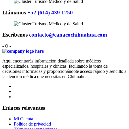
Llámanos
+52 (614) 439 1250
Escríbenos
contacto@canacochihuahua.com
- O -
Aquí encontrarás información detallada sobre médicos
especializados, hospitales y clínicas, facilitando la toma de
decisiones informadas y proporcionándote acceso rápido y sencillo a
la atención médica que necesitas en Chihuahua.
Enlaces relevantes
Mi Cuenta
Política de privacidd