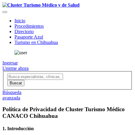
Inicio
Procedimientos
Directorio
Pasaporte Azul
Turismo en Chihuahua
Ingresar
Unirme ahora
Búsqueda
avanzada
Política de Privacidad de Cluster Turismo Médico
CANACO Chihuahua
1. Introducción