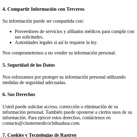
4. Compartir Información con Terceros
Su información puede ser compartida con:
Proveedores de servicios y afiliados médicos para cumplir con
sus solicitudes.
Autoridades legales si así lo requiere la ley.
Nos comprometemos a no vender su información personal.
5. Seguridad de los Datos
Nos esforzamos por proteger su información personal utilizando
medidas de seguridad adecuadas.
6. Sus Derechos
Usted puede solicitar acceso, corrección o eliminación de su
información personal. También puede oponerse a ciertos usos de su
información. Para ejercer estos derechos, contáctenos en
contacto@clustermedicochihuahua.com
.
7. Cookies y Tecnologías de Rastreo