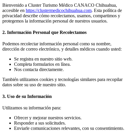
Bienvenido a Cluster Turismo Médico CANACO Chihuahua,
accesible en
https://clustermedicochihuahua.com
. Esta política de
privacidad describe cómo recolectamos, usamos, compartimos y
protegemos la información personal de nuestros usuarios.
2. Información Personal que Recolectamos
Podemos recolectar información personal como su nombre,
dirección de correo electrónico, y detalles médicos cuando usted:
Se registra en nuestro sitio web.
Completa formularios en línea.
Nos contacta directamente.
También utilizamos cookies y tecnologías similares para recopilar
datos sobre su uso de nuestro sitio.
3. Uso de su Información
Utilizamos su información para:
Ofrecer y mejorar nuestros servicios.
Responder a sus solicitudes.
Enviarle comunicaciones relevantes, con su consentimiento.