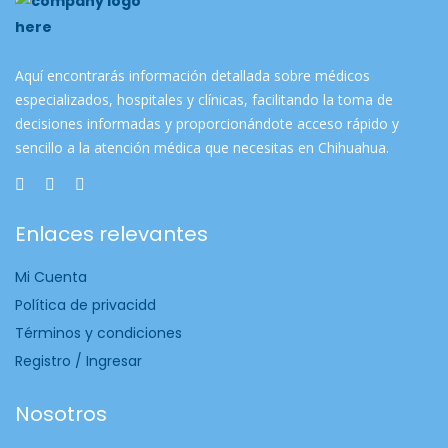
Aquí encontrarás información detallada sobre médicos
especializados, hospitales y clínicas, facilitando la toma de
decisiones informadas y proporcionándote acceso rápido y
sencillo a la atención médica que necesitas en Chihuahua.
Enlaces relevantes
Mi Cuenta
Política de privacidd
Términos y condiciones
Registro / Ingresar
Nosotros