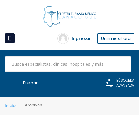
Ingresar
Unirme ahora
BÚSQUEDA
AVANZADA
Archives
Inicio