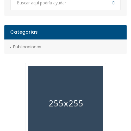
Categorías
Publicaciones