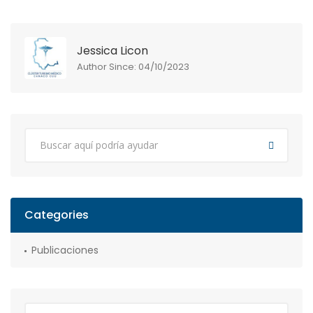
Jessica Licon
Author Since: 04/10/2023
Categories
Publicaciones