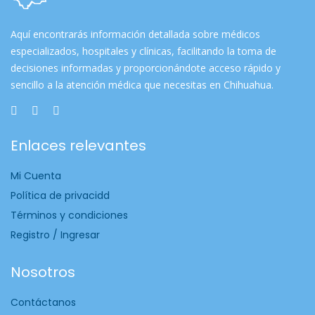
Aquí encontrarás información detallada sobre médicos
especializados, hospitales y clínicas, facilitando la toma de
decisiones informadas y proporcionándote acceso rápido y
sencillo a la atención médica que necesitas en Chihuahua.
Enlaces relevantes
Mi Cuenta
Política de privacidd
Términos y condiciones
Registro / Ingresar
Nosotros
Contáctanos