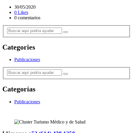
30/05/2020
0 Likes
0 comentarios
Categories
Publicaciones
Categorías
Publicaciones