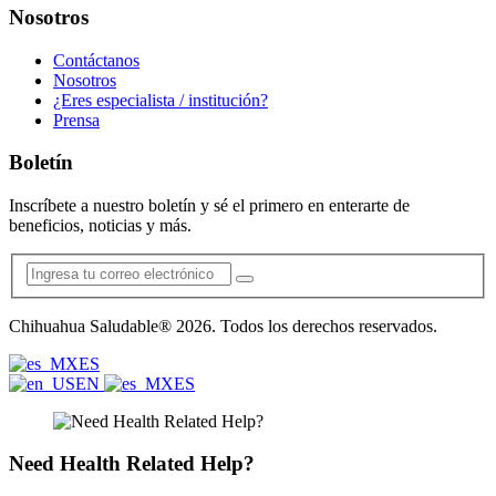
Nosotros
Contáctanos
Nosotros
¿Eres especialista / institución?
Prensa
Boletín
Inscríbete a nuestro boletín y sé el primero en enterarte de
beneficios, noticias y más.
Chihuahua Saludable® 2026. Todos los derechos reservados.
ES
EN
ES
Need Health Related Help?