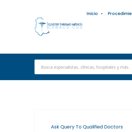
Inicio
Procedimie
Ask Query To Qualified Doctors