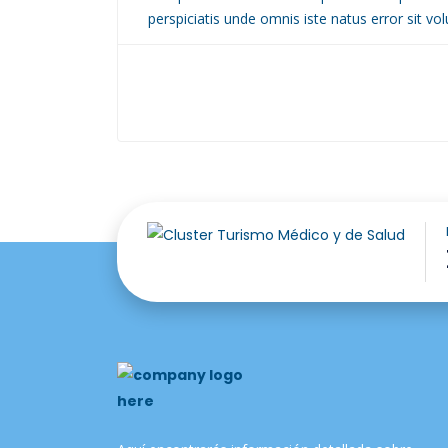
perspiciatis unde omnis iste natus error sit 