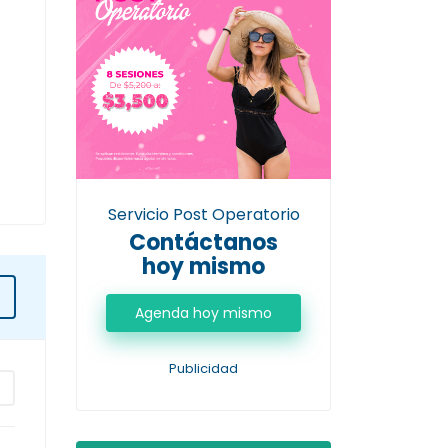
Servicio Post Operatorio
Contáctanos
hoy mismo
Agenda hoy mismo
Publicidad