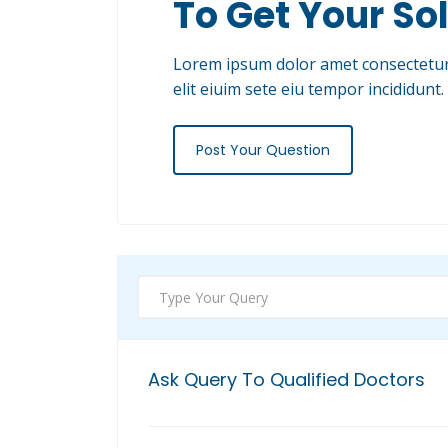
To Get Your So
Lorem ipsum dolor amet consectetur 
elit eiuim sete eiu tempor incididunt.
Post Your Question
Ask Query To Qualified Doctors