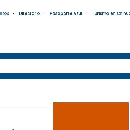
ntos
Directorio
Pasaporte Azul
Turismo en Chihu