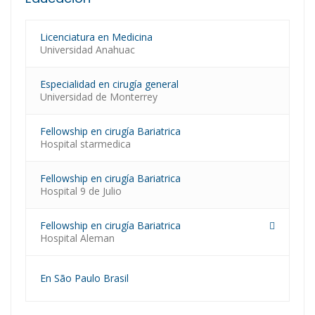
Licenciatura en Medicina
Universidad Anahuac
Especialidad en cirugía general
Universidad de Monterrey
Fellowship en cirugía Bariatrica
Hospital starmedica
Fellowship en cirugía Bariatrica
Hospital 9 de Julio
Fellowship en cirugía Bariatrica
Hospital Aleman
En São Paulo Brasil