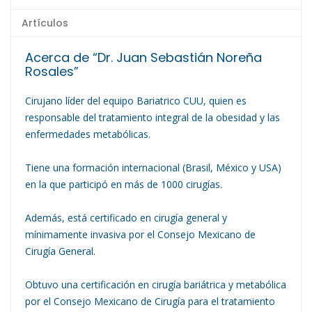
Artículos
Acerca de “Dr. Juan Sebastián Noreña
Rosales”
Cirujano líder del equipo Bariatrico CUU, quien es
responsable del tratamiento integral de la obesidad y las
enfermedades metabólicas.
Tiene una formación internacional (Brasil, México y USA)
en la que participó en más de 1000 cirugías.
Además, está certificado en cirugía general y
mínimamente invasiva por el Consejo Mexicano de
Cirugía General.
Obtuvo una certificación en cirugía bariátrica y metabólica
por el Consejo Mexicano de Cirugía para el tratamiento