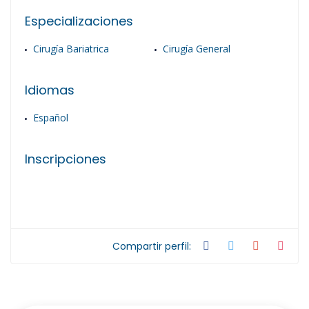
Especializaciones
Cirugía Bariatrica
Cirugía General
Idiomas
Español
Inscripciones
Compartir perfil: