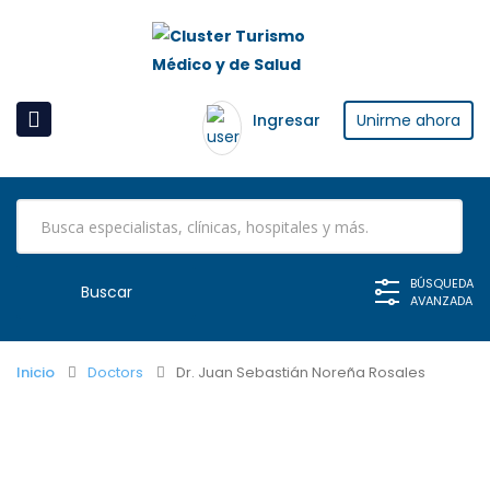
Ingresar
Unirme ahora
BÚSQUEDA
AVANZADA
Inicio
Doctors
Dr. Juan Sebastián Noreña Rosales