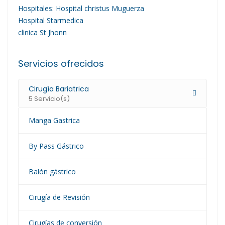
Hospitales: Hospital christus Muguerza
Hospital Starmedica
clinica St Jhonn
Servicios ofrecidos
Cirugía Bariatrica
5 Servicio(s)
Manga Gastrica
By Pass Gástrico
Balón gástrico
Cirugía de Revisión
Cirugías de conversión