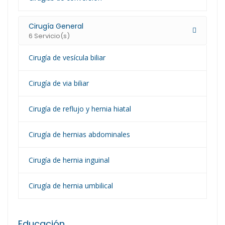
Cirugía General
6 Servicio(s)
Cirugía de vesícula biliar
Cirugía de via biliar
Cirugía de reflujo y hernia hiatal
Cirugía de hernias abdominales
Cirugía de hernia inguinal
Cirugía de hernia umbilical
Educación