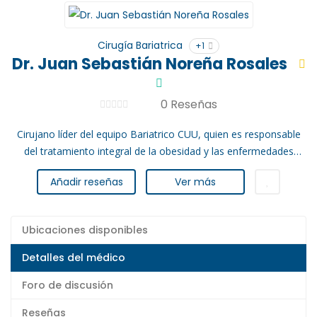
Cirugía Bariatrica
+1
Dr. Juan Sebastián Noreña Rosales
0 Reseñas
Cirujano líder del equipo Bariatrico CUU, quien es responsable
del tratamiento integral de la obesidad y las enfermedades
metabólicas.
Añadir reseñas
Ver más
Ubicaciones disponibles
Detalles del médico
Foro de discusión
Reseñas