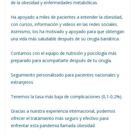
de la obesidad y enfermedades metabólicas.
Ha apoyado a miles de pacientes a entender la obesidad,
con cursos, información y videos en las redes sociales.
Asimismo, los ha motivado y apoyado para que obtengan
una vida más saludable después de su cirugía bariátrica.
Contamos con el equipo de nutrición y psicología más
preparado para acompañarte después de tu cirugía.
Seguimiento personalizado para pacientes nacionales y
extranjeros
Tenemos la tasa más baja de complicaciones (0,1-0,2%).
Gracias a nuestra experiencia internacional, podemos
ofrecer el tratamiento más seguro y efectivo para
enfrentar esta pandemia llamada obesidad.