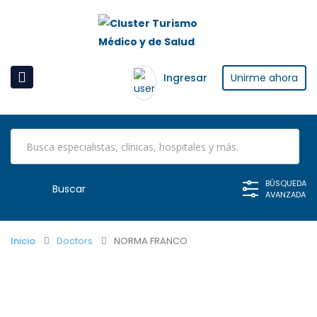
Ingresar
Unirme ahora
BÚSQUEDA
AVANZADA
Inicio
Doctors
NORMA FRANCO