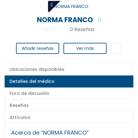
NORMA FRANCO
0 Reseñas
Añadir reseñas
Ver más
Ubicaciones disponibles
Detalles del médico
Foro de discusión
Reseñas
Artículos
Acerca de “NORMA FRANCO”