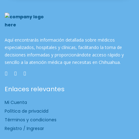
Aquí encontrarás información detallada sobre médicos
especializados, hospitales y clínicas, facilitando la toma de
decisiones informadas y proporcionándote acceso rápido y
sencillo a la atención médica que necesitas en Chihuahua.
Enlaces relevantes
Mi Cuenta
Política de privacidd
Términos y condiciones
Registro / Ingresar