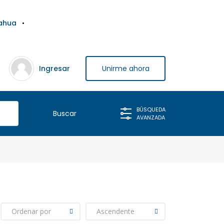
ahua
Ingresar
Unirme ahora
BÚSQUEDA
AVANZADA