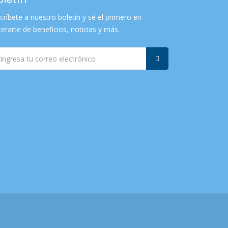
críbete a nuestro boletín y sé el primero en
terarte de beneficios, noticias y más.