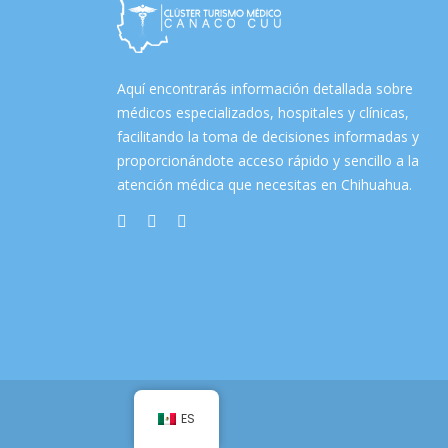
Aquí encontrarás información detallada sobre
médicos especializados, hospitales y clínicas,
facilitando la toma de decisiones informadas y
proporcionándote acceso rápido y sencillo a la
atención médica que necesitas en Chihuahua.
ES