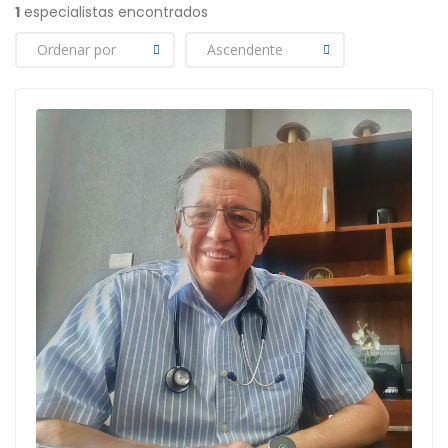
1
especialistas encontrados