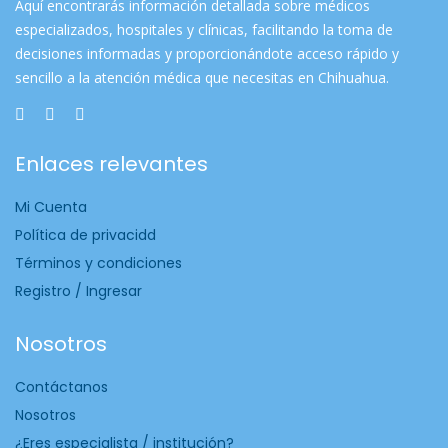
Aquí encontrarás información detallada sobre médicos
especializados, hospitales y clínicas, facilitando la toma de
decisiones informadas y proporcionándote acceso rápido y
sencillo a la atención médica que necesitas en Chihuahua.
Enlaces relevantes
Mi Cuenta
Política de privacidd
Términos y condiciones
Registro / Ingresar
Nosotros
Contáctanos
Nosotros
¿Eres especialista / institución?