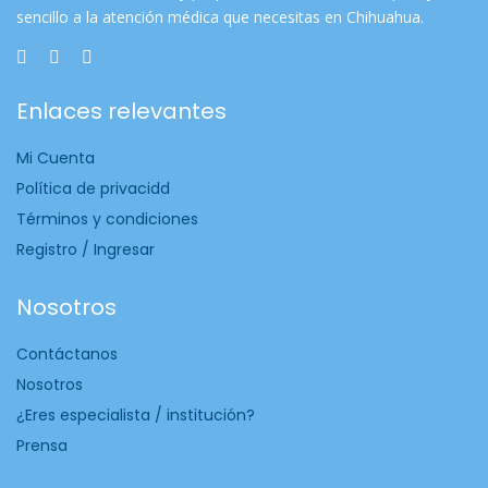
sencillo a la atención médica que necesitas en Chihuahua.
Enlaces relevantes
Mi Cuenta
Política de privacidd
Términos y condiciones
Registro / Ingresar
Nosotros
Contáctanos
Nosotros
¿Eres especialista / institución?
Prensa