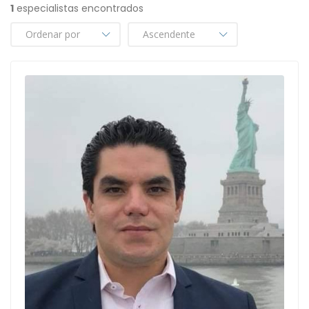
1
especialistas encontrados