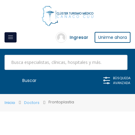
Ingresar
Unirme ahora
BÚSQUEDA
AVANZADA
Frontoplastia
Inicio
Doctors