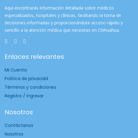
Aquí encontrarás información detallada sobre médicos
especializados, hospitales y clínicas, facilitando la toma de
decisiones informadas y proporcionándote acceso rápido y
sencillo a la atención médica que necesitas en Chihuahua.
Enlaces relevantes
Mi Cuenta
Política de privacidd
Términos y condiciones
Registro / Ingresar
Nosotros
Contáctanos
Nosotros