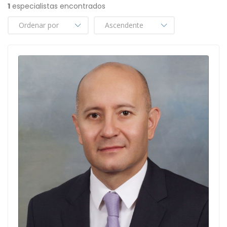
1
especialistas encontrados