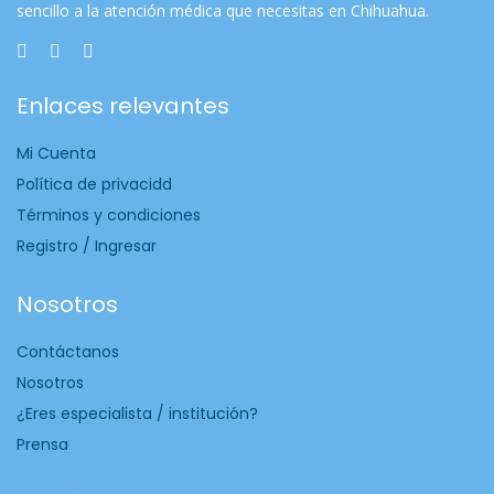
sencillo a la atención médica que necesitas en Chihuahua.
Enlaces relevantes
Mi Cuenta
Política de privacidd
Términos y condiciones
Registro / Ingresar
Nosotros
Contáctanos
Nosotros
¿Eres especialista / institución?
Prensa