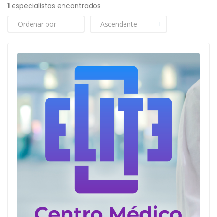
1
especialistas encontrados