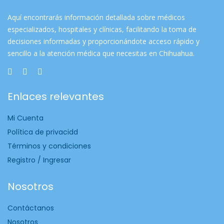
Aquí encontrarás información detallada sobre médicos
especializados, hospitales y clínicas, facilitando la toma de
decisiones informadas y proporcionándote acceso rápido y
sencillo a la atención médica que necesitas en Chihuahua.
Enlaces relevantes
Mi Cuenta
Política de privacidd
Términos y condiciones
Registro / Ingresar
Nosotros
Contáctanos
Nosotros