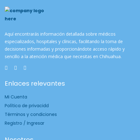
Aquí encontrarás información detallada sobre médicos
especializados, hospitales y clínicas, facilitando la toma de
decisiones informadas y proporcionándote acceso rápido y
sencillo a la atención médica que necesitas en Chihuahua.
Enlaces relevantes
Mi Cuenta
Política de privacidd
Términos y condiciones
Registro / Ingresar
Nosotros