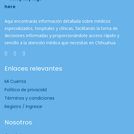
Aquí encontrarás información detallada sobre médicos
especializados, hospitales y clínicas, facilitando la toma de
decisiones informadas y proporcionándote acceso rápido y
sencillo a la atención médica que necesitas en Chihuahua.
Enlaces relevantes
Mi Cuenta
Política de privacidd
Términos y condiciones
Registro / Ingresar
Nosotros