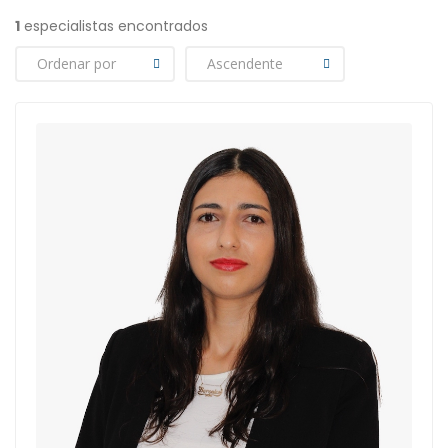
1
especialistas encontrados